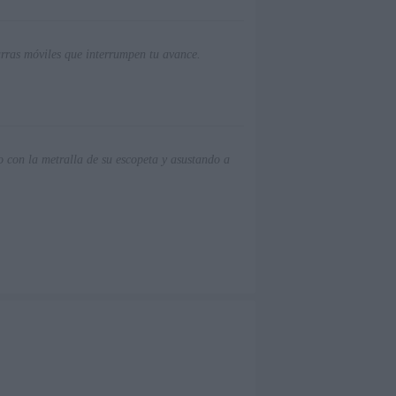
arras móviles que interrumpen tu avance.
o con la metralla de su escopeta y asustando a