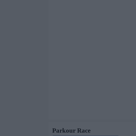
Parkour Race