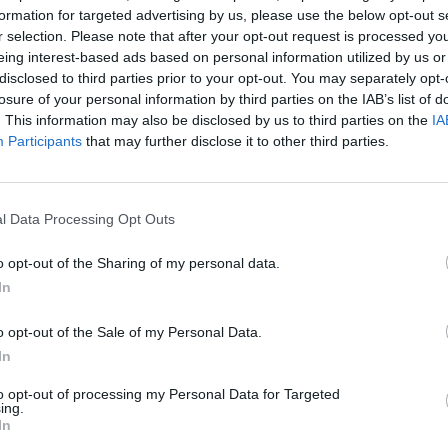
formation for targeted advertising by us, please use the below opt-out s
r selection. Please note that after your opt-out request is processed y
eing interest-based ads based on personal information utilized by us or
disclosed to third parties prior to your opt-out. You may separately opt-
losure of your personal information by third parties on the IAB’s list of
. This information may also be disclosed by us to third parties on the
IA
Participants
that may further disclose it to other third parties.
l Data Processing Opt Outs
o opt-out of the Sharing of my personal data.
In
o opt-out of the Sale of my Personal Data.
In
to opt-out of processing my Personal Data for Targeted
ing.
In