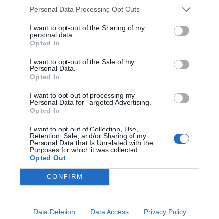
Personal Data Processing Opt Outs
I want to opt-out of the Sharing of my
personal data.
Opted In
I want to opt-out of the Sale of my
Personal Data.
Opted In
I want to opt-out of processing my
Personal Data for Targeted Advertising.
Opted In
I want to opt-out of Collection, Use,
Retention, Sale, and/or Sharing of my
Personal Data that Is Unrelated with the
Purposes for which it was collected.
Opted Out
CONFIRM
Data Deletion
Data Access
Privacy Policy