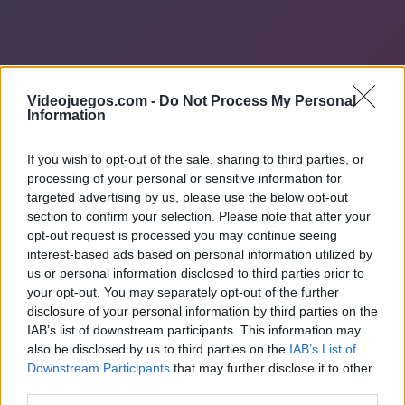
Videojuegos.com -
Do Not Process My Personal
Information
If you wish to opt-out of the sale, sharing to third parties, or
processing of your personal or sensitive information for
targeted advertising by us, please use the below opt-out
section to confirm your selection. Please note that after your
opt-out request is processed you may continue seeing
interest-based ads based on personal information utilized by
us or personal information disclosed to third parties prior to
your opt-out. You may separately opt-out of the further
disclosure of your personal information by third parties on the
IAB’s list of downstream participants. This information may
also be disclosed by us to third parties on the
IAB’s List of
Downstream Participants
that may further disclose it to other
third parties.