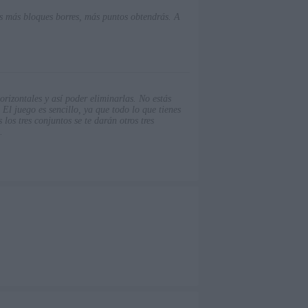
s más bloques borres, más puntos obtendrás. A
orizontales y así poder eliminarlas. No estás
 El juego es sencillo, ya que todo lo que tienes
los tres conjuntos se te darán otros tres
.