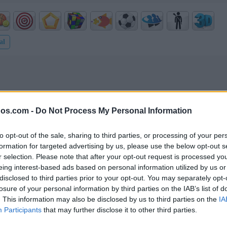
al
gos.com -
Do Not Process My Personal Information
to opt-out of the sale, sharing to third parties, or processing of your per
formation for targeted advertising by us, please use the below opt-out s
r selection. Please note that after your opt-out request is processed y
eing interest-based ads based on personal information utilized by us or
disclosed to third parties prior to your opt-out. You may separately opt-
losure of your personal information by third parties on the IAB’s list of
. This information may also be disclosed by us to third parties on the
IA
Participants
that may further disclose it to other third parties.