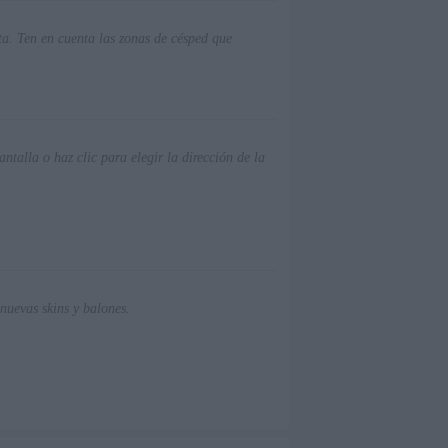
ta. Ten en cuenta las zonas de césped que
antalla o haz clic para elegir la dirección de la
nuevas skins y balones.