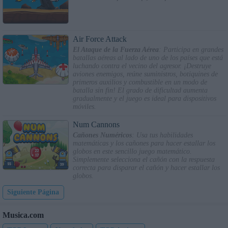
Air Force Attack
El Ataque de la Fuerza Aérea
: Participa en grandes
batallas aéreas al lado de uno de los países que está
luchando contra el vecino del agresor. ¡Destruye
aviones enemigos, reúne suministros, botiquines de
primeros auxilios y combustible en un modo de
batalla sin fin! El grado de dificultad aumenta
gradualmente y el juego es ideal para dispositivos
móviles.
Num Cannons
Cañones Numéricos
: Usa tus habilidades
matemáticas y los cañones para hacer estallar los
globos en este sencillo juego matemático.
Simplemente selecciona el cañón con la respuesta
correcta para disparar el cañón y hacer estallar los
globos.
Siguiente Página
Musica.com